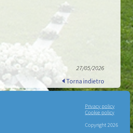
27/05/2026
Torna indietro
Privacy policy
Cookie policy
Copyright 2026