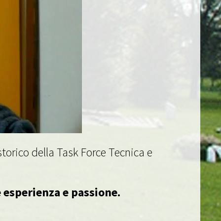
 storico della Task Force Tecnica e
e esperienza e passione.