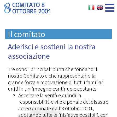
Il comitato
Aderisci e sostieni la nostra
associazione
Tre sono i principali punti che fondano il
nostro Comitato e che rappresentano la
grande forza e motivazione di tutti i familiari
uniti in un impegno continuo e costante:
Accertare la verità e quindi la
responsabilità civile e penale del disastro
aereo di Linate dell'8 ottobre 2001,
adottando tutte le iniziative possibili, con