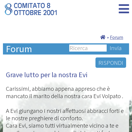
Forum
Forum
Invia
RISPONDI
Grave lutto per la nostra Evi
Carissimi, abbiamo appena appreso che è
mancato il marito della nostra cara Evi Volpato .
A Evi giungano i nostri affettuosi abbracci forti e
le nostre preghiere di conforto.
Cara Evi, siamo tutti virtualmente vicino a te e