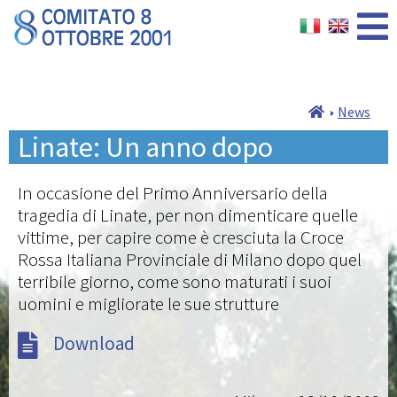
News
Linate: Un anno dopo
In occasione del Primo Anniversario della
tragedia di Linate, per non dimenticare quelle
vittime, per capire come è cresciuta la Croce
Rossa Italiana Provinciale di Milano dopo quel
terribile giorno, come sono maturati i suoi
uomini e migliorate le sue strutture
Download