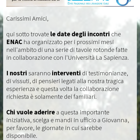
Carissimi Amici,
qui sotto trovate
le date degli incontri
che
ENAC
ha organizzato per i prossimi mesi
nell'ambito di una serie di tavole rotonde fatte
in collaborazione con l'Università La Sapienza.
I nostri
saranno
interventi
di testimonianze,
di vissuti, di pensieri legati alla nostra tragica
esperienza e questa volta la collaborazione
richiesta è solamente dei familiari.
Chi vuole aderire
a questa importante
iniziativa, scelga e mandi in ufficio a Giovanna,
per favore, le giornate in cui sarebbe
disponibile.