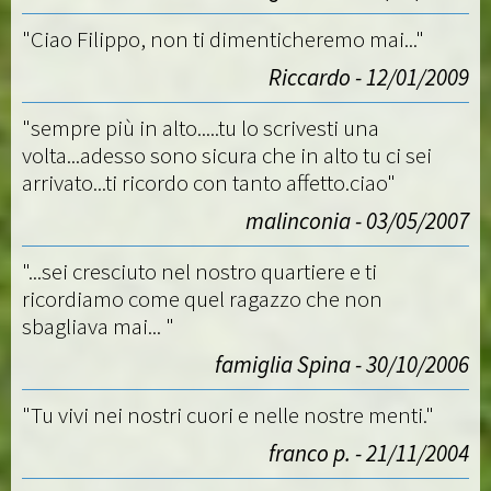
"Ciao Filippo, non ti dimenticheremo mai..."
Riccardo - 12/01/2009
"sempre più in alto.....tu lo scrivesti una
volta...adesso sono sicura che in alto tu ci sei
arrivato...ti ricordo con tanto affetto.ciao"
malinconia - 03/05/2007
"...sei cresciuto nel nostro quartiere e ti
ricordiamo come quel ragazzo che non
sbagliava mai... "
famiglia Spina - 30/10/2006
"Tu vivi nei nostri cuori e nelle nostre menti."
franco p. - 21/11/2004