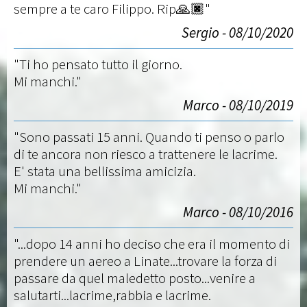
sempre a te caro Filippo. Rip🙏🏿"
Sergio - 08/10/2020
"Ti ho pensato tutto il giorno.
Mi manchi."
Marco - 08/10/2019
"Sono passati 15 anni. Quando ti penso o parlo
di te ancora non riesco a trattenere le lacrime.
E' stata una bellissima amicizia.
Mi manchi."
Marco - 08/10/2016
"...dopo 14 anni ho deciso che era il momento di
prendere un aereo a Linate...trovare la forza di
passare da quel maledetto posto...venire a
salutarti...lacrime,rabbia e lacrime.