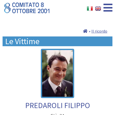
Il ricordo
Le Vittime
PREDAROLI FILIPPO