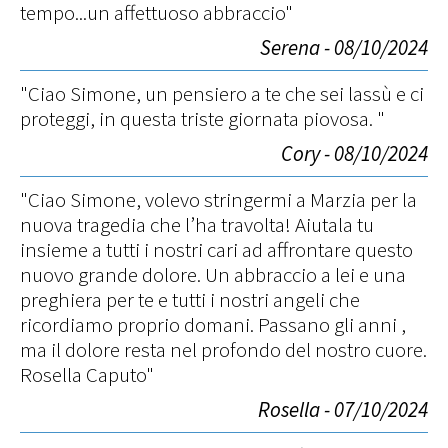
tempo...un affettuoso abbraccio"
Serena - 08/10/2024
"Ciao Simone, un pensiero a te che sei lassù e ci
proteggi, in questa triste giornata piovosa. "
Cory - 08/10/2024
"Ciao Simone, volevo stringermi a Marzia per la
nuova tragedia che l’ha travolta! Aiutala tu
insieme a tutti i nostri cari ad affrontare questo
nuovo grande dolore. Un abbraccio a lei e una
preghiera per te e tutti i nostri angeli che
ricordiamo proprio domani. Passano gli anni ,
ma il dolore resta nel profondo del nostro cuore.
Rosella Caputo"
Rosella - 07/10/2024