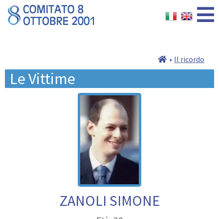
Il ricordo
Le Vittime
ZANOLI SIMONE