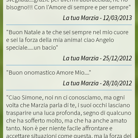
bisogno!!! Con l'Amore di sempre e per sempre"
La tua Marzia - 12/03/2013
"Buon Natale a te che sei sempre nel mio cuore
e sei la forza della mia anima! ciao Angelo
speciale.....un bacio"
La tua Marzia - 25/12/2012
"Buon onomastico Amore Mio...."
La tua Marzia - 28/10/2012
"Ciao Simone, noi nn ci conosciamo, ma ogni
volta che Marzia parla di te, i suoi occhi lasciano
trasparire una luca profonda, segno di qualcuno
che ha sofferto molto, ma che ha anche amato
tanto. Non è per niente facile affrontare e
accettare situazioni come questa, ma la forza del