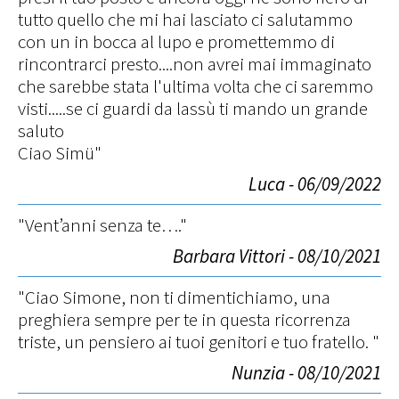
tutto quello che mi hai lasciato ci salutammo
con un in bocca al lupo e promettemmo di
rincontrarci presto....non avrei mai immaginato
che sarebbe stata l'ultima volta che ci saremmo
visti.....se ci guardi da lassù ti mando un grande
saluto
Ciao Simü"
Luca - 06/09/2022
"Vent’anni senza te…."
Barbara Vittori - 08/10/2021
"Ciao Simone, non ti dimentichiamo, una
preghiera sempre per te in questa ricorrenza
triste, un pensiero ai tuoi genitori e tuo fratello. "
Nunzia - 08/10/2021