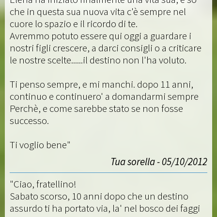
che in questa sua nuova vita c'è sempre nel
cuore lo spazio e il ricordo di te.
Avremmo potuto essere qui oggi a guardare i
nostri figli crescere, a darci consigli o a criticare
le nostre scelte......il destino non l'ha voluto.
Ti penso sempre, e mi manchi. dopo 11 anni,
continuo e continuero' a domandarmi sempre
Perchè, e come sarebbe stato se non fosse
successo.
Ti voglio bene"
Tua sorella - 05/10/2012
"Ciao, fratellino!
Sabato scorso, 10 anni dopo che un destino
assurdo ti ha portato via, la' nel bosco dei faggi