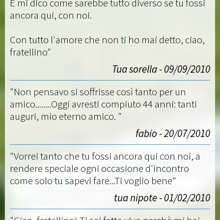
E mi dico come sarebbe tutto diverso se tu fossi
ancora qui, con noi.
Con tutto l'amore che non ti ho mai detto, ciao,
fratellino"
Tua sorella - 09/09/2010
"Non pensavo si soffrisse così tanto per un
amico........Oggi avresti compiuto 44 anni: tanti
auguri, mio eterno amico. "
fabio - 20/07/2010
"Vorrei tanto che tu fossi ancora qui con noi, a
rendere speciale ogni occasione d'incontro
come solo tu sapevi fare...Ti voglio bene"
tua nipote - 01/02/2010