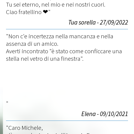
Tu sei eterno, nel mio e nei nostri cuori.
Ciao fratellino ❤"
Tua sorella - 27/09/2022
"Non c'e incertezza nella mancanza e nella
assenza di un amico.
Averti incontrato "è stato come conficcare una
stella nel vetro di una finestra".
"
Elena - 09/10/2021
"Caro Michele,