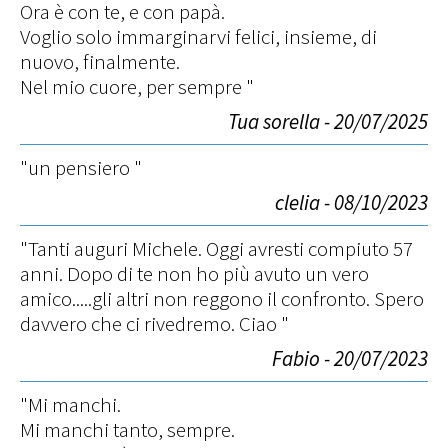
Ora è con te, e con papà.
Voglio solo immarginarvi felici, insieme, di
nuovo, finalmente.
Nel mio cuore, per sempre "
Tua sorella - 20/07/2025
"un pensiero "
clelia - 08/10/2023
"Tanti auguri Michele. Oggi avresti compiuto 57
anni. Dopo di te non ho più avuto un vero
amico.....gli altri non reggono il confronto. Spero
davvero che ci rivedremo. Ciao "
Fabio - 20/07/2023
"Mi manchi.
Mi manchi tanto, sempre.