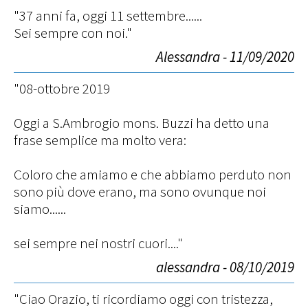
"37 anni fa, oggi 11 settembre......
Sei sempre con noi."
Alessandra - 11/09/2020
"08-ottobre 2019
Oggi a S.Ambrogio mons. Buzzi ha detto una
frase semplice ma molto vera:
Coloro che amiamo e che abbiamo perduto non
sono più dove erano, ma sono ovunque noi
siamo......
sei sempre nei nostri cuori...."
alessandra - 08/10/2019
"Ciao Orazio, ti ricordiamo oggi con tristezza,