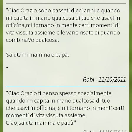
"Ciao Orazio,sono passati dieci anni e quando
mi capita in mano qualcosa di tuo che usavi in
officina,mi tornano in mente certi momenti di
vita vissuta assieme,e le varie risate di quando
combinaVo qualcosa.
Salutami mamma e papà.
"
Robi - 11/10/2011
"Ciao Orazio ti penso spesso specialmente
quando mi capita in mano qualcosa di tuo
che usavi in officina, e mi tornano in menti certi
momenti di vita vissuta assieme.
Ciao,saluta mamma e papà."