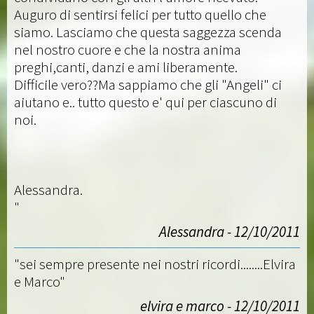
Auguro di sentirsi felici per tutto quello che
siamo. Lasciamo che questa saggezza scenda
nel nostro cuore e che la nostra anima
preghi,canti, danzi e ami liberamente.
Difficile vero??Ma sappiamo che gli "Angeli" ci
aiutano e.. tutto questo e' qui per ciascuno di
noi.
Alessandra.
"
Alessandra - 12/10/2011
"sei sempre presente nei nostri ricordi........Elvira
e Marco"
elvira e marco - 12/10/2011