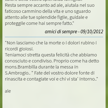
Resta sempre accanto ad ale, aiutala nel suo
faticoso cammino della vita e uno sguardo
attento alle tue splendide figlie, guidale e
proteggile come hai sempre fatto."
amici di sempre - 09/10/2012
"Non lasciamo che la morte o i dolori rubino i
ricordi gioiosi.
Teniamoci stretta questa felicità che abbiamo
conosciuto e condiviso. Proprio come ha detto
mons.Brambilla durante la messa in
S.Ambrogio.. " Fate del vostro dolore fonte di
rinascita e contagiate voi e chi vi sta' intorno.."
ale