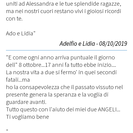
uniti ad Alessandra e le tue splendide ragazze,
ma nei nostri cuori restano vivi i gioiosi ricordi
con te.
Ado e Lidia"
Adelfio e Lidia - 08/10/2019
"E come ogni anno arriva puntuale il giorno
dell" 8 ottobre...17 anni fa tutto ebbe inizio....
La nostra vita a due si fermo' in quei secondi
fatali...ma
ho la consapevolezza che il passato vissuto nel
presente genera la speranza e la voglia di
guardare avanti.
Tutto questo con l'aiuto dei miei due ANGELI...
Ti vogliamo bene
"