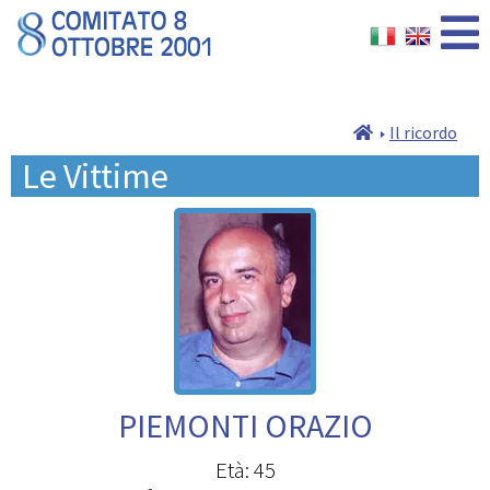
Il ricordo
Le Vittime
PIEMONTI ORAZIO
Età: 45