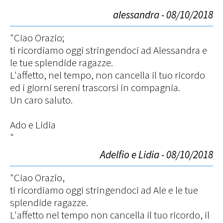
alessandra - 08/10/2018
"Ciao Orazio;
ti ricordiamo oggi stringendoci ad Alessandra e
le tue splendide ragazze.
L'affetto, nel tempo, non cancella il tuo ricordo
ed i giorni sereni trascorsi in compagnia.
Un caro saluto.
Ado e Lidia
"
Adelfio e Lidia - 08/10/2018
"Ciao Orazio,
ti ricordiamo oggi stringendoci ad Ale e le tue
splendide ragazze.
L'affetto nel tempo non cancella il tuo ricordo, il