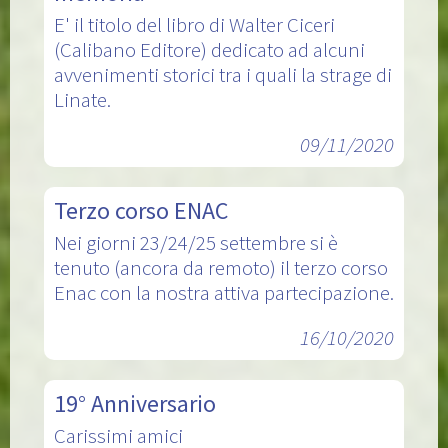
E' il titolo del libro di Walter Ciceri
(Calibano Editore) dedicato ad alcuni
avvenimenti storici tra i quali la strage di
Linate.
09/11/2020
Terzo corso ENAC
Nei giorni 23/24/25 settembre si è
tenuto (ancora da remoto) il terzo corso
Enac con la nostra attiva partecipazione.
16/10/2020
19° Anniversario
Carissimi amici