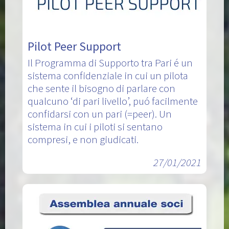
Pilot Peer Support
Il Programma di Supporto tra Pari é un
sistema confidenziale in cui un pilota
che sente il bisogno di parlare con
qualcuno ‘di pari livello’, puó facilmente
confidarsi con un pari (=peer). Un
sistema in cui i piloti si sentano
compresi, e non giudicati.
27/01/2021