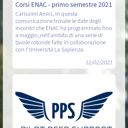
Corsi ENAC - primo semestre 2021
Carissimi Amici, in questa
comunicazione trovate le date degli
incontri che ENAC ha programmato fino
a maggio, nell'ambito di una serie di
tavole rotonde fatte in collaborazione
con l'Università La Sapienza.
12/02/2021