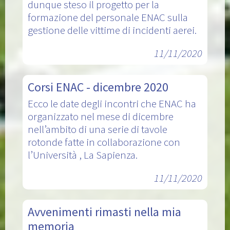
dunque steso il progetto per la
formazione del personale ENAC sulla
gestione delle vittime di incidenti aerei.
11/11/2020
Corsi ENAC - dicembre 2020
Ecco le date degli incontri che ENAC ha
organizzato nel mese di dicembre
nell’ambito di una serie di tavole
rotonde fatte in collaborazione con
l’Università , La Sapienza.
11/11/2020
Avvenimenti rimasti nella mia
memoria