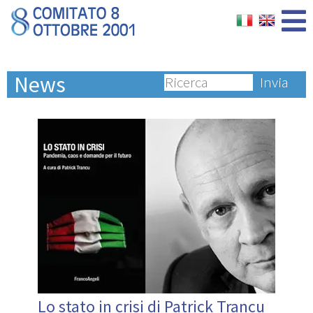
News
Invia
Lo stato in crisi di Patrick Trancu