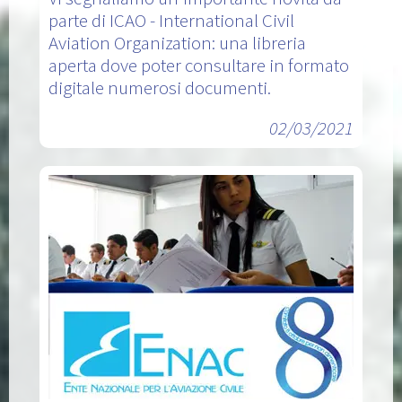
parte di ICAO - International Civil
Aviation Organization: una libreria
aperta dove poter consultare in formato
digitale numerosi documenti.
02/03/2021