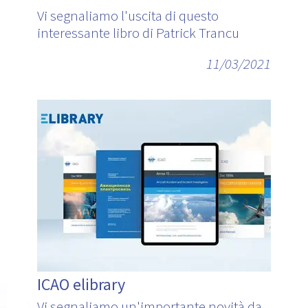
Vi segnaliamo l'uscita di questo
interessante libro di Patrick Trancu
11/03/2021
ICAO elibrary
Vi segnaliamo un'importante novità da