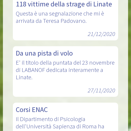
118 vittime della strage di Linate
Questa è una segnalazione che mi è
arrivata da Teresa Padovano.
21/12/2020
Da una pista di volo
E' il titolo della puntata del 23 novembre
di LABANOF dedicata interamente a
Linate.
27/11/2020
Corsi ENAC
Il Dipartimento di Psicologia
dell'Università Sapienza di Roma ha