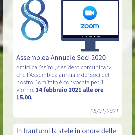
Assemblea Annuale Soci 2020
Amici carissimi, desidero comunicarvi
che l’Assemblea annuale dei soci del
nostro Comitato è convocata per il
giorno:
14 febbraio 2021 alle ore
15.00.
25/01/2021
In frantumi la stele in onore delle