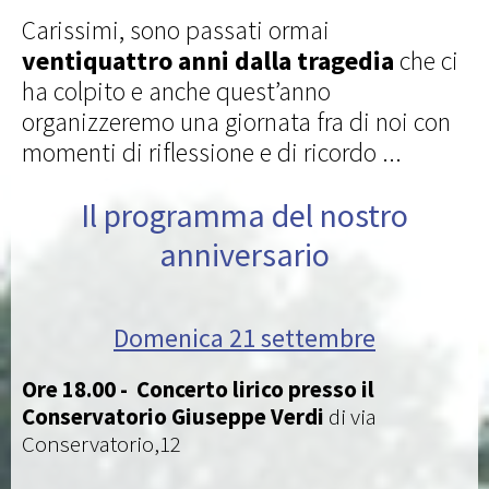
Carissimi, sono passati ormai
ventiquattro anni dalla tragedia
che ci
ha colpito e anche quest’anno
organizzeremo una giornata fra di noi con
momenti di riflessione e di ricordo ...
Il programma del nostro
anniversario
Domenica 21 settembre
Ore 18.00 -
Concerto lirico presso il
Conservatorio Giuseppe Verdi
di via
Conservatorio,12