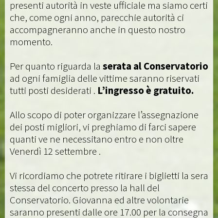
presenti autorità in veste ufficiale ma siamo certi
che, come ogni anno, parecchie autorità ci
accompagneranno anche in questo nostro
momento.
Per quanto riguarda la
serata al Conservatorio
ad ogni famiglia delle vittime saranno riservati
tutti posti desiderati .
L’ingresso è gratuito.
Allo scopo di poter organizzare l’assegnazione
dei posti migliori, vi preghiamo di farci sapere
quanti ve ne necessitano entro e non oltre
Venerdì 12 settembre .
Vi ricordiamo che potrete ritirare i biglietti la sera
stessa del concerto presso la hall del
Conservatorio. Giovanna ed altre volontarie
saranno presenti dalle ore 17.00 per la consegna