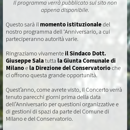
Il programma verrà pubblicato sul sito non
appena disponibile.
Questo sarà il
momento istituzionale
del
nostro programma dell ‘Anniversario, a cui
parteciperanno autorità varie.
Ringraziamo vivamente
il Sindaco Dott.
Giuseppe Sala
tutta
la Giunta Comunale di
Milano
e
la Direzione del Conservatorio
che
ci offrono questa grande opportunità.
Quest’anno, come avrete visto, il Concerto verrà
tenuto parecchi giorni prima della data
dell’Anniversario per questioni organizzative e
di gestioni di spazi da parte del Comune di
Milano e del Conservatorio.