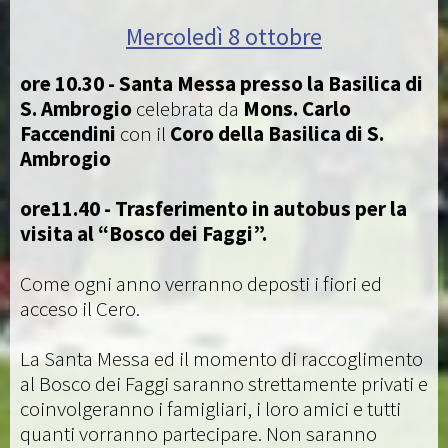
Mercoledì 8 ottobre
ore 10.30 - Santa Messa presso la Basilica di
S. Ambrogio
celebrata da
Mons. Carlo
Faccendini
con il
Coro della Basilica di S.
Ambrogio
ore11.40 - Trasferimento in autobus per la
visita al “Bosco dei Faggi”.
Come ogni anno verranno deposti i fiori ed
acceso il Cero.
La Santa Messa ed il momento di raccoglimento
al Bosco dei Faggi saranno strettamente privati e
coinvolgeranno i famigliari, i loro amici e tutti
quanti vorranno partecipare. Non saranno