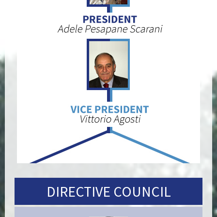
DIRECTIVE COUNCIL