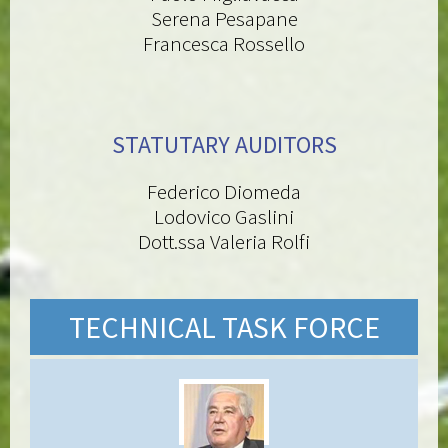
Serena Pesapane
Francesca Rossello
STATUTARY AUDITORS
Federico Diomeda
Lodovico Gaslini
Dott.ssa Valeria Rolfi
TECHNICAL TASK FORCE