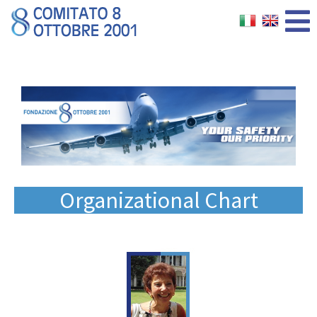
Organizational Chart