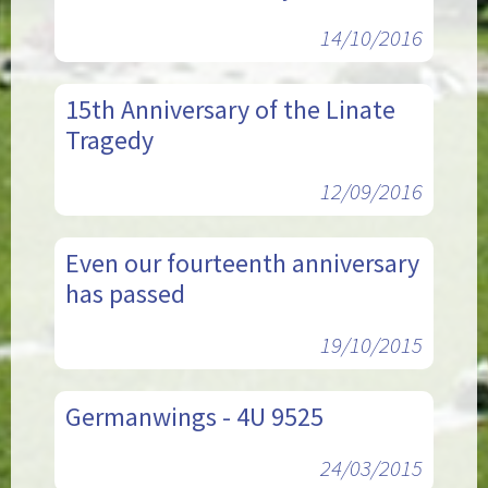
14/10/2016
15th Anniversary of the Linate
Tragedy
12/09/2016
Even our fourteenth anniversary
has passed
19/10/2015
Germanwings - 4U 9525
24/03/2015