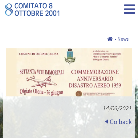
News
14/06/2021
Go back