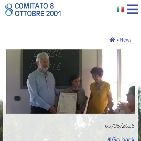
News
09/06/2026
Go back