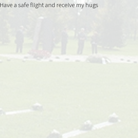
Have a safe flight and receive my hugs