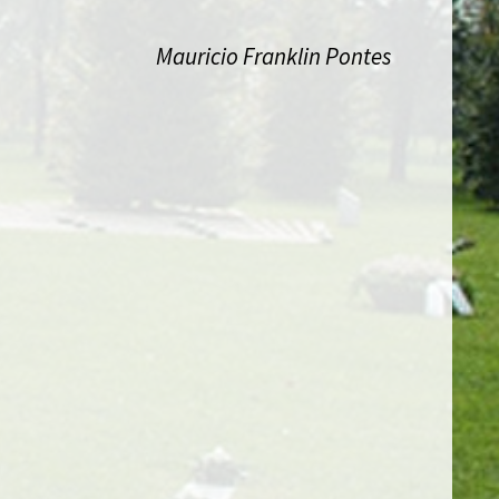
Mauricio Franklin Pontes