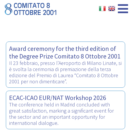
Award ceremony for the third edition of
the Degree Prize Comitato 8 Ottobre 2001
Il 23 febbraio, presso l’Aeroporto di Milano Linate, si
è svolta la cerimonia di premiazione della terza
edizione del Premio di Laurea “Comitato 8 Ottobre
2001 per non dimenticare”.
ECAC-ICAO EUR/NAT Workshop 2026
The conference held in Madrid concluded with
great satisfaction, marking a significant event for
the sector and an important opportunity for
international dialogue.